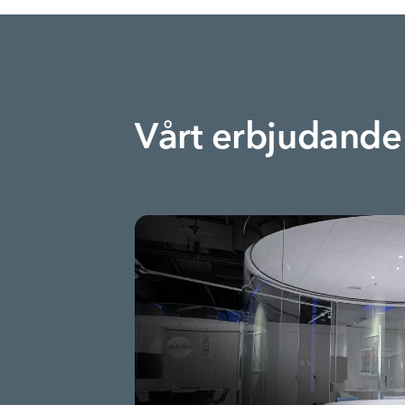
Vårt erbjudande