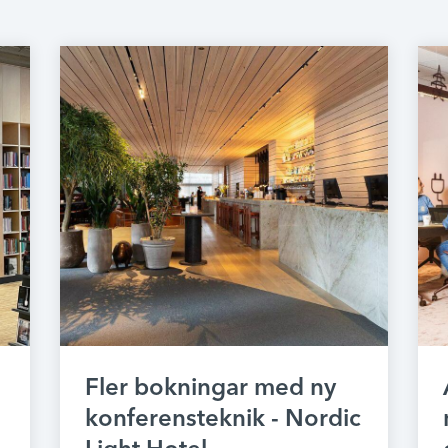
Fler bokningar med ny
konferensteknik - Nordic