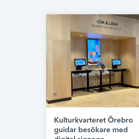
Kulturkvarteret Örebro
guidar besökare med