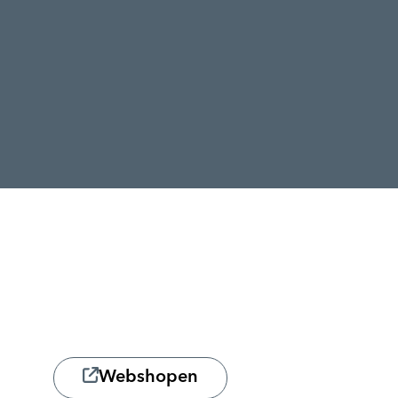
Webshopen