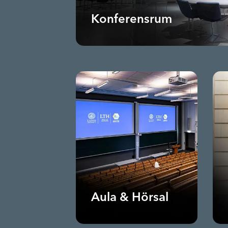
Konferensrum
Aula & Hörsal