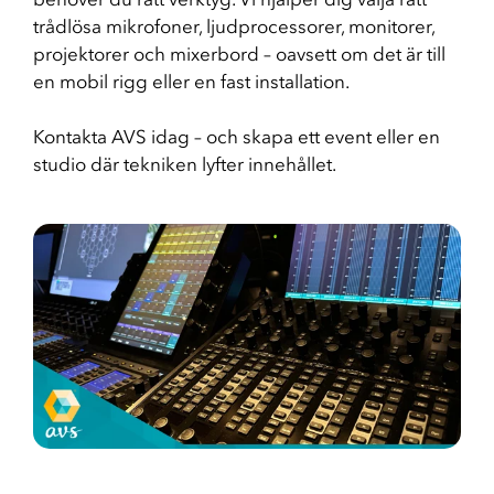
trådlösa mikrofoner, ljudprocessorer, monitorer,
projektorer och mixerbord – oavsett om det är till
en mobil rigg eller en fast installation.
Kontakta AVS idag – och skapa ett event eller en
studio där tekniken lyfter innehållet.