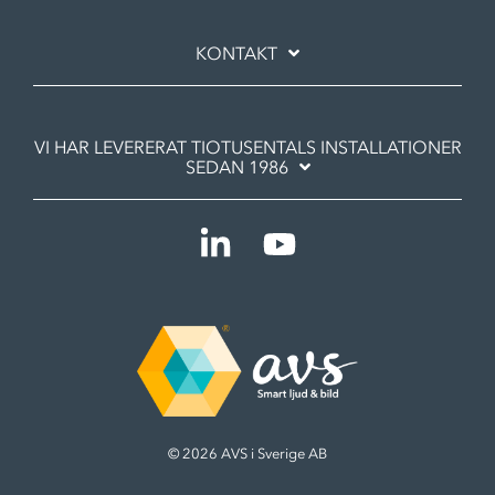
KONTAKT
VI HAR LEVERERAT TIOTUSENTALS INSTALLATIONER
SEDAN 1986
Linkedin
YouTube
© 2026 AVS i Sverige AB