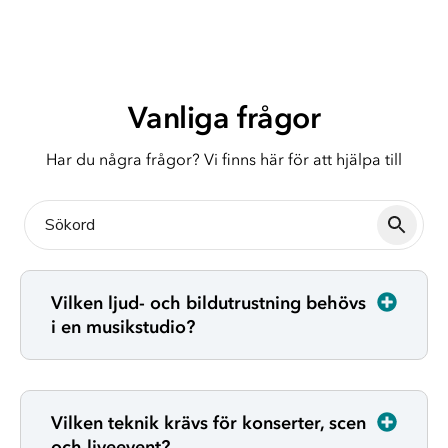
Vanliga frågor
Har du några frågor? Vi finns här för att hjälpa till
Vilken ljud- och bildutrustning behövs
i en musikstudio?
Vilken teknik krävs för konserter, scen
och liveevent?