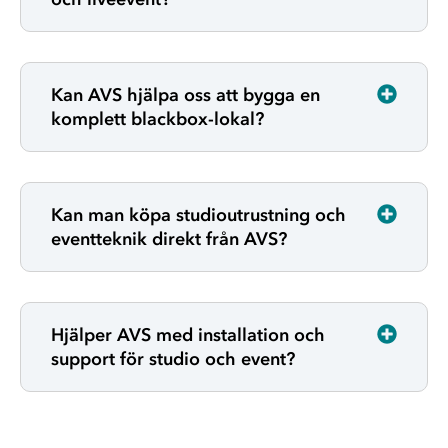
Kan AVS hjälpa oss att bygga en
komplett blackbox-lokal?
Kan man köpa studioutrustning och
eventteknik direkt från AVS?
Hjälper AVS med installation och
support för studio och event?