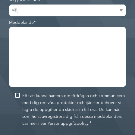
Meddelande
*
För att kunna hantera din förfrågan och kommunicera
med dig om våra produkter och tjänster behöver vi
lagra de uppgifter du skickar in till oss. Du kan när
som helst avregistrera dig från dessa meddelanden.
*
Läs mer i vår
Personuppgiftspolicy
.