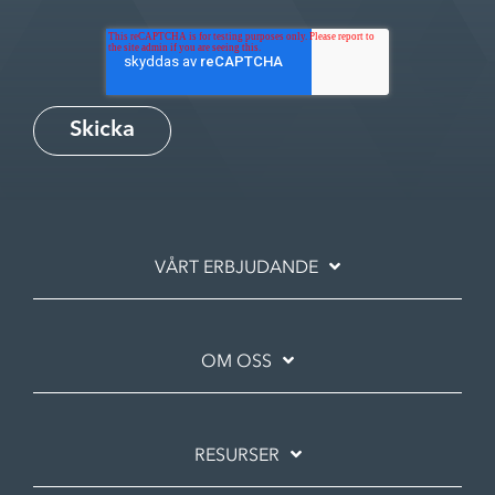
VÅRT ERBJUDANDE
OM OSS
RESURSER