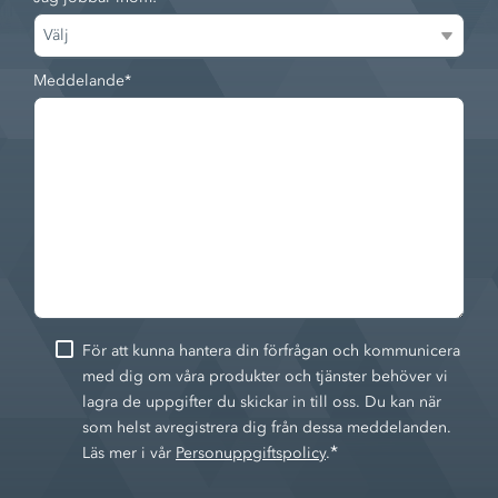
Meddelande
*
För att kunna hantera din förfrågan och kommunicera
med dig om våra produkter och tjänster behöver vi
lagra de uppgifter du skickar in till oss. Du kan när
som helst avregistrera dig från dessa meddelanden.
*
Läs mer i vår
Personuppgiftspolicy
.