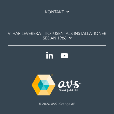
KONTAKT
VI HAR LEVERERAT TIOTUSENTALS INSTALLATIONER
SEDAN 1986
Linkedin
YouTube
© 2026 AVS i Sverige AB