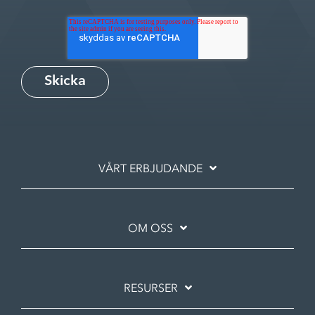
VÅRT ERBJUDANDE
OM OSS
RESURSER