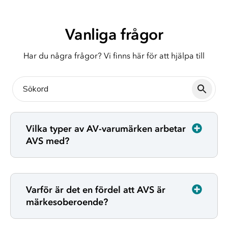
Vanliga frågor
Har du några frågor? Vi finns här för att hjälpa till
Vilka typer av AV-varumärken arbetar
AVS med?
Varför är det en fördel att AVS är
märkesoberoende?