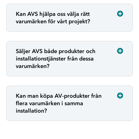
Kan AVS hjälpa oss välja rätt
varumärken för vårt projekt?
Säljer AVS både produkter och
installationstjänster från dessa
varumärken?
Kan man köpa AV-produkter från
flera varumärken i samma
installation?