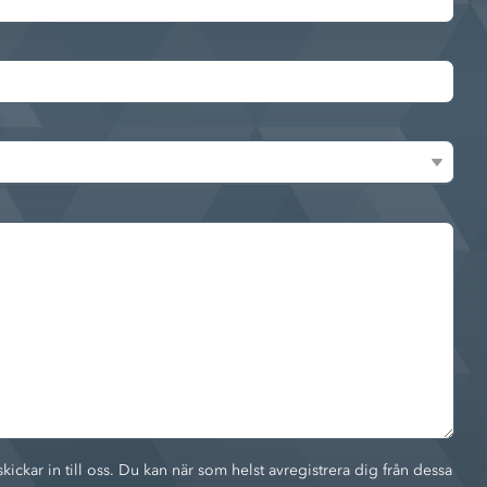
kar in till oss. Du kan när som helst avregistrera dig från dessa