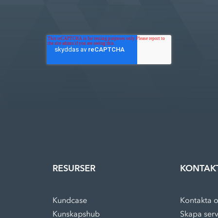
RESURSER
KONTAK
Kundcase
Kontakta o
Kunskapshub
Skapa ser