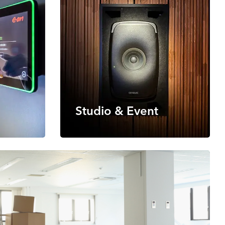
Studio & Event