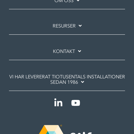
OM OSS
RESURSER
KONTAKT
VI HAR LEVERERAT TIOTUSENTALS INSTALLATIONER
SEDAN 1986
Linkedin
YouTube