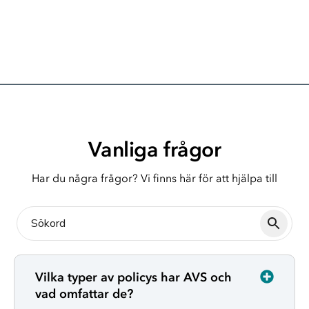
Vanliga frågor
Har du några frågor? Vi finns här för att hjälpa till
Vilka typer av policys har AVS och
vad omfattar de?