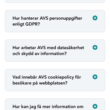
Hur hanterar AVS personuppgifter
enligt GDPR?
Hur arbetar AVS med datasäkerhet
och skydd av information?
Vad innebär AVS cookiepolicy för
besökare på webbplatsen?
Hur kan jag få mer information om