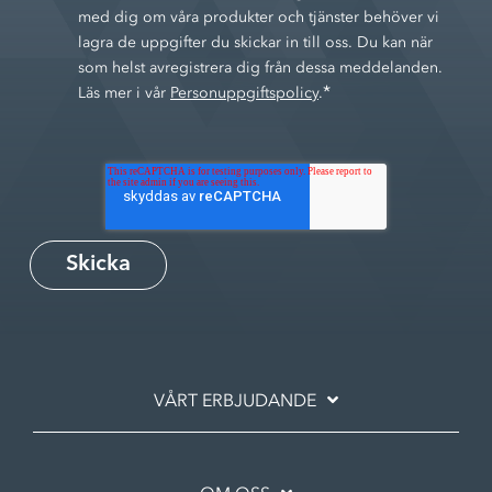
med dig om våra produkter och tjänster behöver vi
lagra de uppgifter du skickar in till oss. Du kan när
som helst avregistrera dig från dessa meddelanden.
*
Läs mer i vår
Personuppgiftspolicy
.
VÅRT ERBJUDANDE