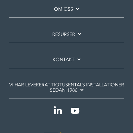
OM OSS
RESURSER
KONTAKT
VI HAR LEVERERAT TIOTUSENTALS INSTALLATIONER
SEDAN 1986
Linkedin
YouTube