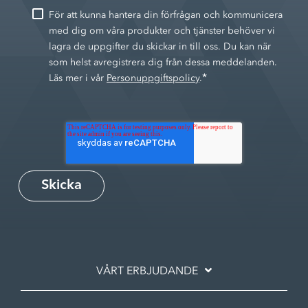
För att kunna hantera din förfrågan och kommunicera
med dig om våra produkter och tjänster behöver vi
lagra de uppgifter du skickar in till oss. Du kan när
som helst avregistrera dig från dessa meddelanden.
*
Läs mer i vår
Personuppgiftspolicy
.
VÅRT ERBJUDANDE