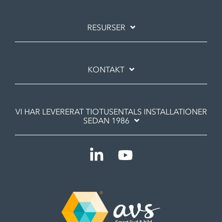
RESURSER
KONTAKT
VI HAR LEVERERAT TIOTUSENTALS INSTALLATIONER
SEDAN 1986
Linkedin
YouTube