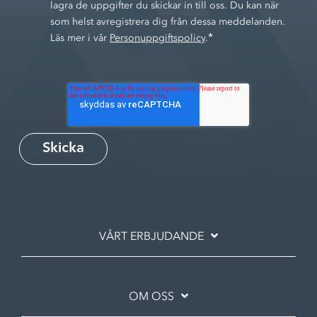
lagra de uppgifter du skickar in till oss. Du kan när
som helst avregistrera dig från dessa meddelanden.
*
Läs mer i vår
Personuppgiftspolicy
.
VÅRT ERBJUDANDE
OM OSS