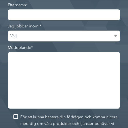
Efternamn
*
Jag jobbar inom:
*
Meddelande
*
För att kunna hantera din förfrågan och kommunicera
med dig om våra produkter och tjänster behöver vi