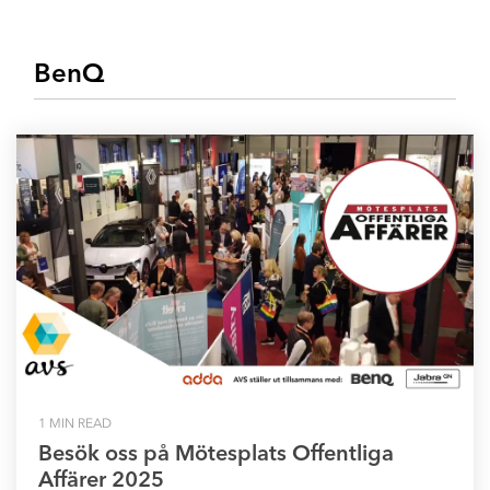
BenQ
1 MIN READ
Besök oss på Mötesplats Offentliga
Affärer 2025